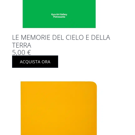
LE MEMORIE DEL CIELO E DELLA
TERRA
5,00
€
ACQUISTA ORA