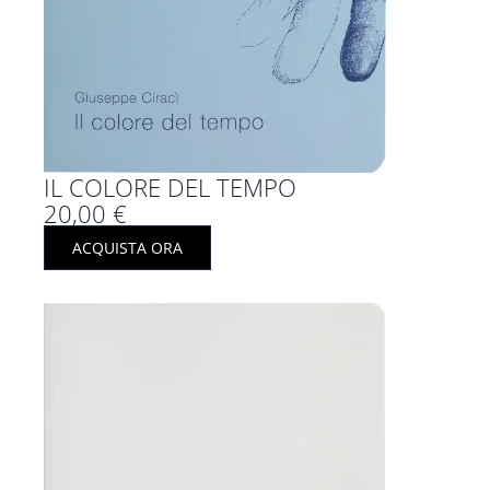
IL COLORE DEL TEMPO
20,00
€
ACQUISTA ORA