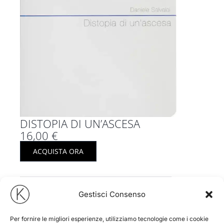
DISTOPIA DI UN’ASCESA
16,00
€
ACQUISTA ORA
Gestisci Consenso
Per fornire le migliori esperienze, utilizziamo tecnologie come i cookie