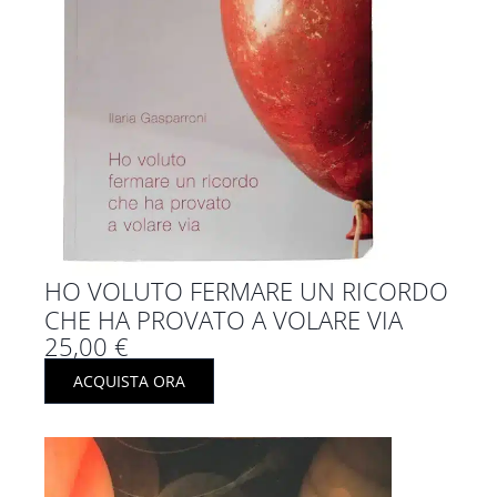
HO VOLUTO FERMARE UN RICORDO
CHE HA PROVATO A VOLARE VIA
25,00
€
ACQUISTA ORA