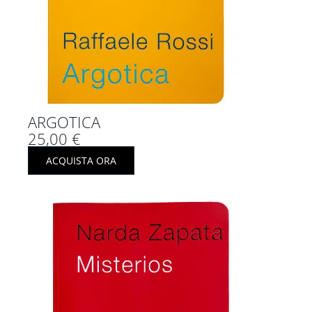
ARGOTICA
25,00
€
ACQUISTA ORA