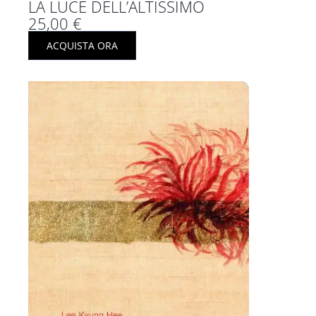
LA LUCE DELL’ALTISSIMO
25,00
€
ACQUISTA ORA