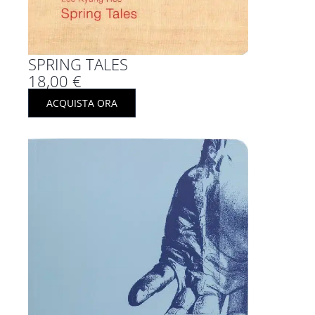
SPRING TALES
18,00
€
ACQUISTA ORA