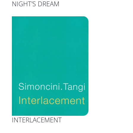
NIGHT’S DREAM
INTERLACEMENT