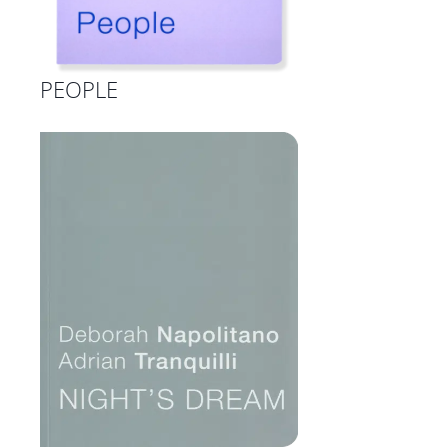
PEOPLE