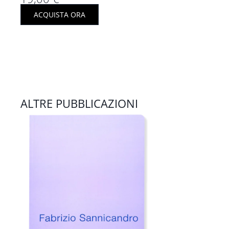
ACQUISTA ORA
ALTRE PUBBLICAZIONI