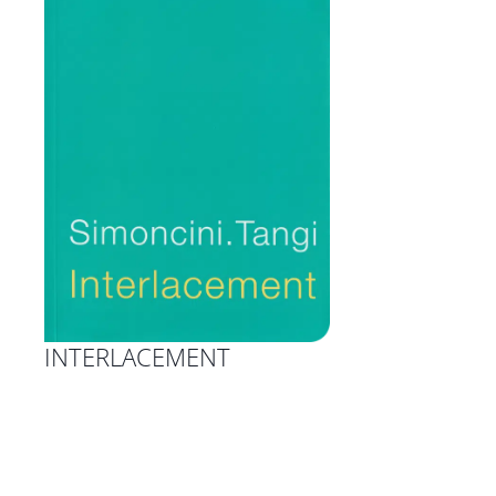
INTERLACEMENT