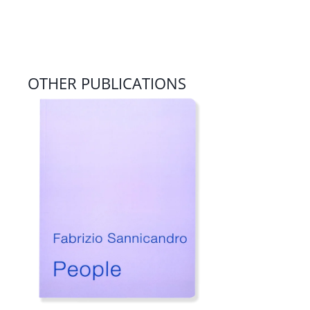
OTHER PUBLICATIONS