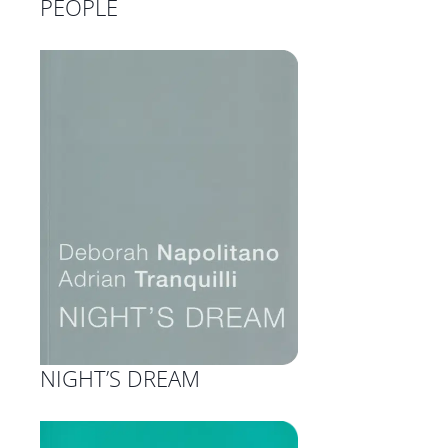
PEOPLE
NIGHT’S DREAM