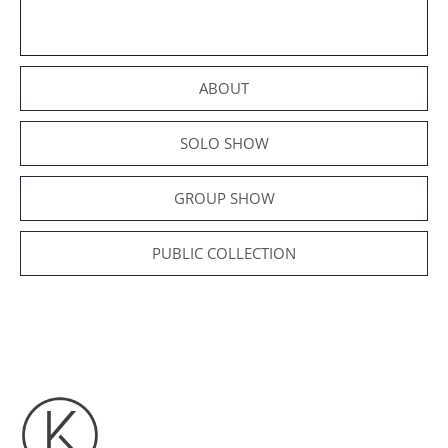
ABOUT
SOLO SHOW
GROUP SHOW
PUBLIC COLLECTION