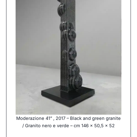
Moderazione 41” , 2017 – Black and green granite
/ Granito nero e verde – cm 146 x 50,5 x 52