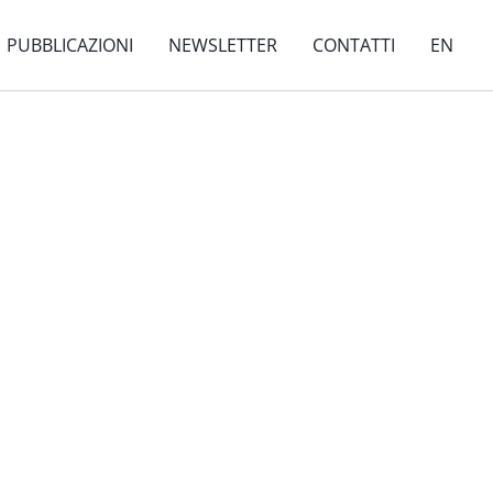
PUBBLICAZIONI
NEWSLETTER
CONTATTI
EN