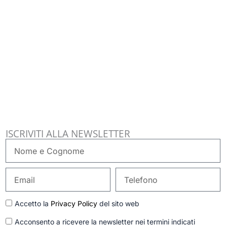
ISCRIVITI ALLA NEWSLETTER
Nome
e
Cognome
Email
Telefono
GDPR
Accetto la
Privacy Policy
del sito web
Newsletter
Acconsento a ricevere la newsletter nei termini indicati