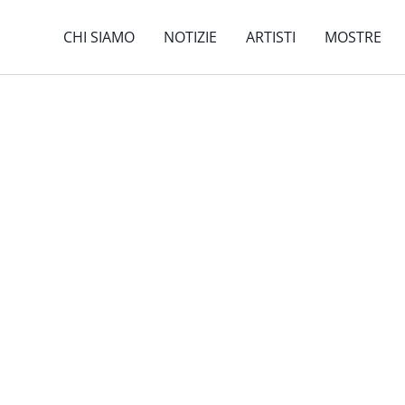
CHI SIAMO
NOTIZIE
ARTISTI
MOSTRE