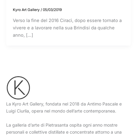
Kyro Art Gallery
/
05/03/2019
Verso la fine del 2016 Ciracì, dopo essere tornato a
vivere e a lavorare nella sua Brindisi da qualche
anno, […]
La Kyro Art Gallery, fondata nel 2018 da Antimo Pascale e
Luigi Ciurlia, opera nel mondo dell’arte contemporanea.
La galleria d’arte di Pietrasanta ospita ogni anno mostre
personali e collettive distillate e concentrate attorno a una