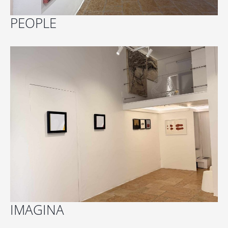
PEOPLE
IMAGINA