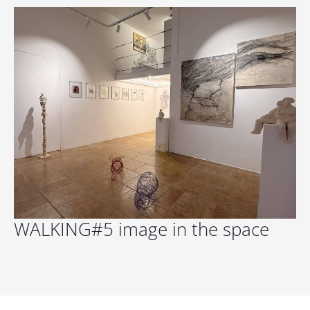
WALKING#5 image in the space