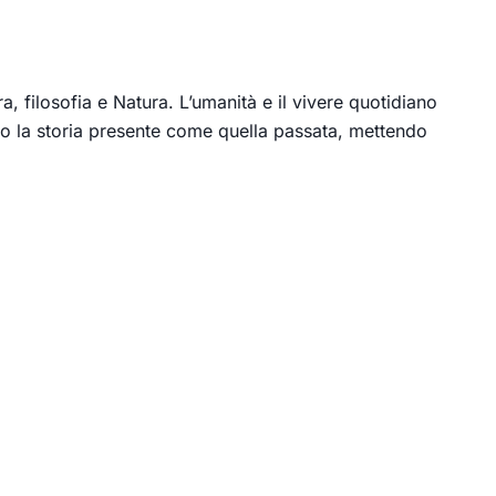
a, filosofia e Natura. L’umanità e il vivere quotidiano
cano la storia presente come quella passata, mettendo