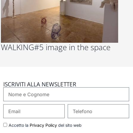
WALKING#5 image in the space
ISCRIVITI ALLA NEWSLETTER
Nome
e
Cognome
Email
Telefono
GDPR
Accetto la
Privacy Policy
del sito web