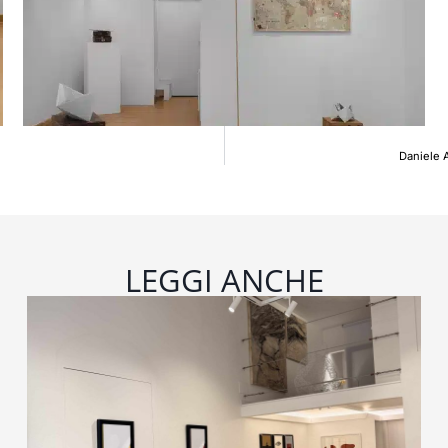
Daniele 
LEGGI ANCHE