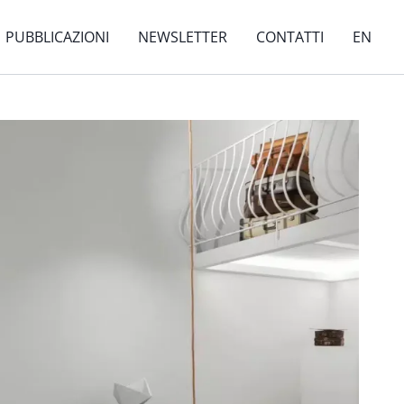
PUBBLICAZIONI
NEWSLETTER
CONTATTI
EN