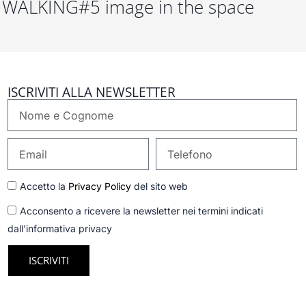
WALKING#5 image in the space
ISCRIVITI ALLA NEWSLETTER
Nome
e
Cognome
Email
Telefono
GDPR
Accetto la
Privacy Policy
del sito web
Newsletter
Acconsento a ricevere la newsletter nei termini indicati
dall'informativa privacy
ISCRIVITI