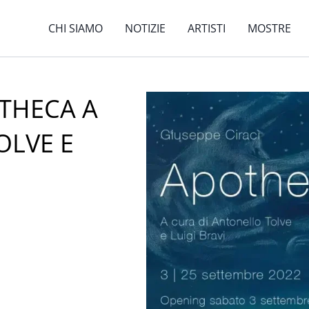
CHI SIAMO
NOTIZIE
ARTISTI
MOSTRE
OTHECA A
OLVE E