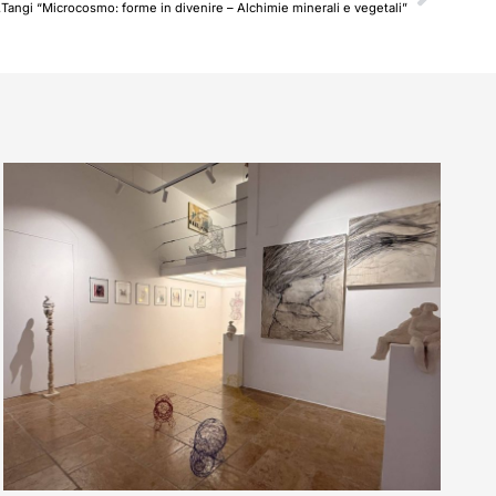
Tangi “Microcosmo: forme in divenire – Alchimie minerali e vegetali”