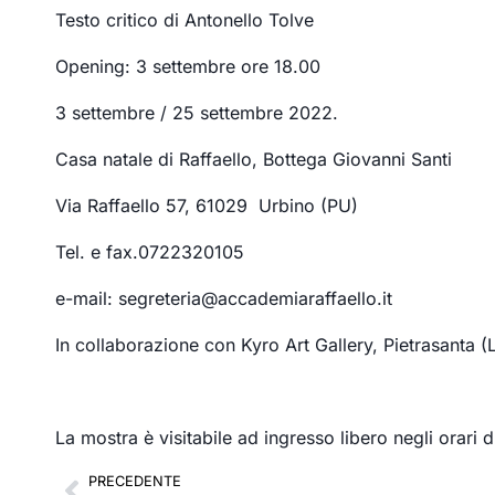
Testo critico di Antonello Tolve
Opening: 3 settembre ore 18.00
3 settembre / 25 settembre 2022.
Casa natale di Raffaello, Bottega Giovanni Santi
Via Raffaello 57, 61029 Urbino (PU)
Tel. e fax.0722320105
e-mail: segreteria@accademiaraffaello.it
In collaborazione con Kyro Art Gallery, Pietrasanta
La mostra è visitabile ad ingresso libero negli orari
PRECEDENTE
Precedente