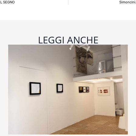
DEL SEGNO
Simoncini.
LEGGI ANCHE