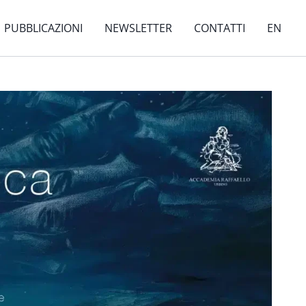
PUBBLICAZIONI
NEWSLETTER
CONTATTI
EN