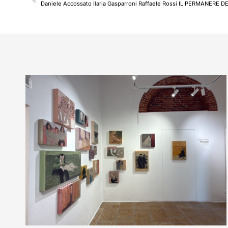
Daniele Accossato Ilaria Gasparroni Raffaele Rossi IL PERMANERE 