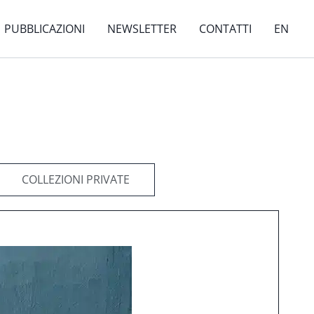
PUBBLICAZIONI
NEWSLETTER
CONTATTI
EN
COLLEZIONI PRIVATE