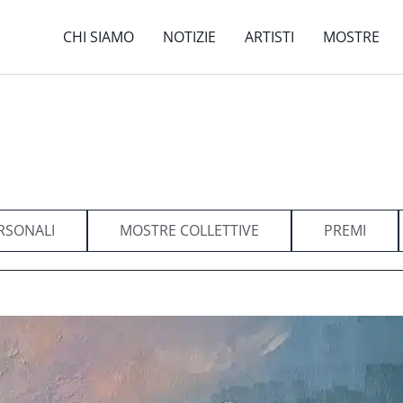
CHI SIAMO
NOTIZIE
ARTISTI
MOSTRE
RSONALI
MOSTRE COLLETTIVE
PREMI